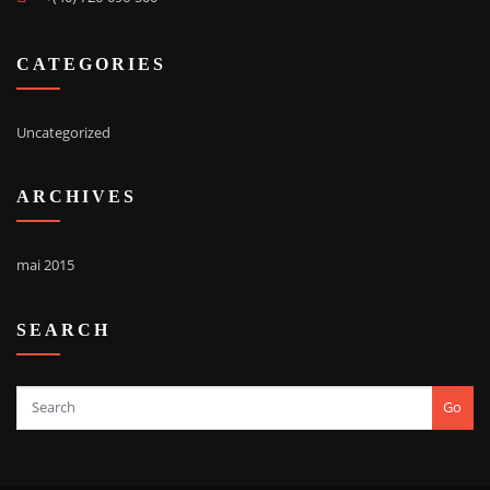
CATEGORIES
Uncategorized
ARCHIVES
mai 2015
SEARCH
Go