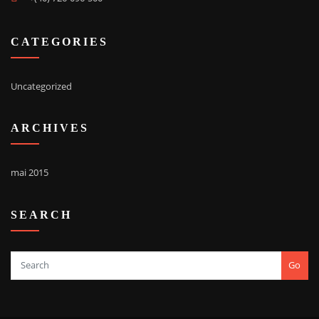
CATEGORIES
Uncategorized
ARCHIVES
mai 2015
SEARCH
Go